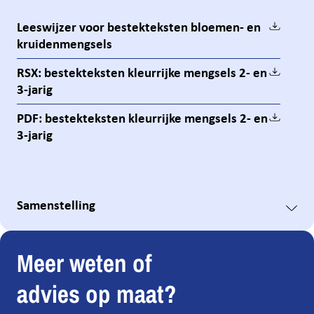
Leeswijzer voor bestekteksten bloemen- en
kruidenmengsels
RSX: bestekteksten kleurrijke mengsels 2- en
3-jarig
PDF: bestekteksten kleurrijke mengsels 2- en
3-jarig
Samenstelling
Meer weten of
advies op maat?