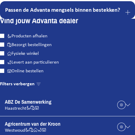
Passen de Advanta mengsels binnen bestekken?
Vind jouw Advanta dealer
Producten afhalen
Bezorgt bestellingen
Fysieke winkel
Levert aan particulieren
Online bestellen
Filters verbergen
ABZ De Samenwerking
Haastrecht
Agricentrum van der Kroon
Westwoud