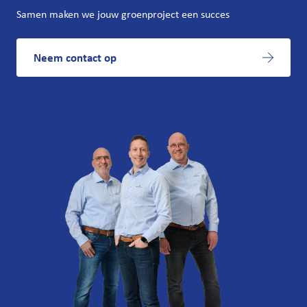
Samen maken we jouw groenproject een succes
Neem contact op