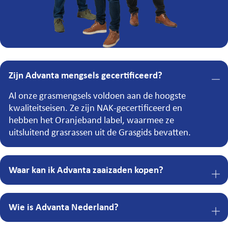
Zijn Advanta mengsels gecertificeerd?
Al onze grasmengsels voldoen aan de hoogste
kwaliteitseisen. Ze zijn NAK-gecertificeerd en
hebben het Oranjeband label, waarmee ze
uitsluitend grasrassen uit de Grasgids bevatten.
Waar kan ik Advanta zaaizaden kopen?
Wie is Advanta Nederland?