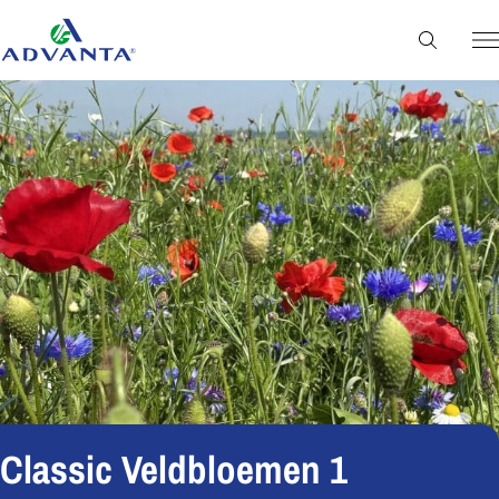
Classic Veldbloemen 1