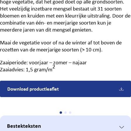
hoge vegetatie, dat het goed doet op alle grondsoorten.
Het veelzijdig inzetbare mengsel bestaat uit 31 soorten
bloemen en kruiden met een kleurrijke uitstraling. Door de
combinatie van één- en meerjarige soorten kun je
meerdere jaren van dit mengsel genieten.
Maai de vegetatie voor of na de winter af tot boven de
rozetten van de meerjarige soorten (> 10 cm).
Zaaiperiode: voorjaar – zomer – najaar
2
Zaaiadvies: 1,5 gram/m
Download productleaflet
Bestekteksten